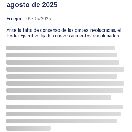
agosto de 2025
Errepar
09/05/2025
Ante la falta de consenso de las partes involucradas, el
Poder Ejecutivo fija los nuevos aumentos escalonados