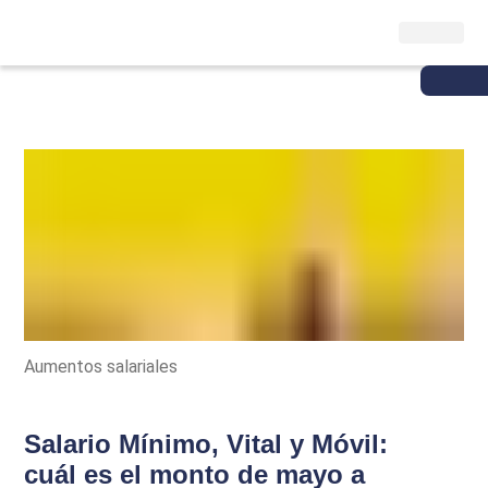
Aumentos salariales
Salario Mínimo, Vital y Móvil:
cuál es el monto de mayo a