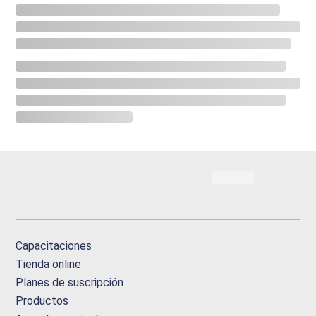
Capacitaciones
Tienda online
Planes de suscripción
Productos