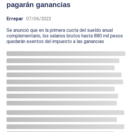
pagarán ganancias
Errepar
07/06/2023
Se anunció que en la primera cuota del sueldo anual
complementario, los salarios brutos hasta 880 mil pesos
quedarán exentos del impuesto a las ganancias