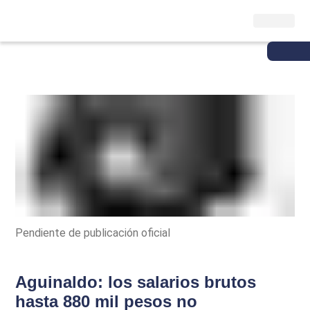
Pendiente de publicación oficial
Aguinaldo: los salarios brutos
hasta 880 mil pesos no