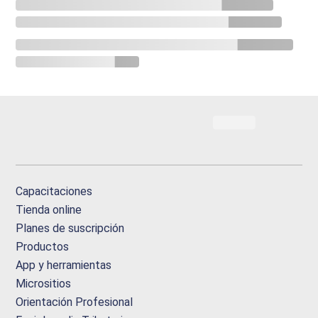
Capacitaciones
Tienda online
Planes de suscripción
Productos
App y herramientas
Micrositios
Orientación Profesional