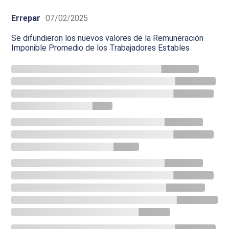
Errepar
07/02/2025
Se difundieron los nuevos valores de la Remuneración
Imponible Promedio de los Trabajadores Estables