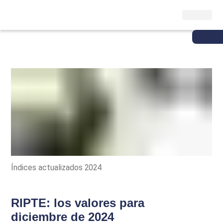
Índices actualizados 2024
RIPTE: los valores para
diciembre de 2024