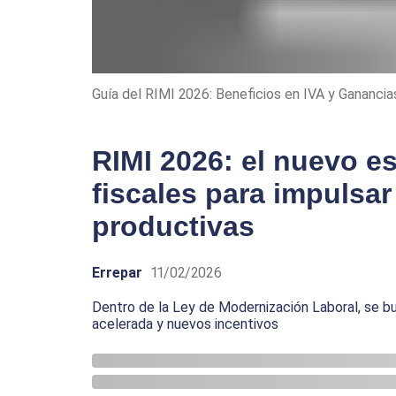
Guía del RIMI 2026: Beneficios en IVA y Gananci
RIMI 2026: el nuevo e
fiscales para impulsar
productivas
Errepar
11/02/2026
Dentro de la Ley de Modernización Laboral, se 
acelerada y nuevos incentivos