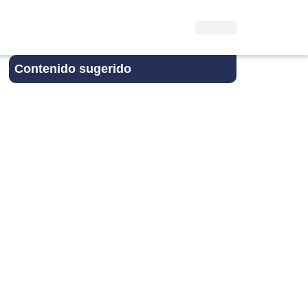
Contenido sugerido