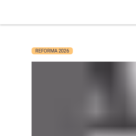
REFORMA 2026