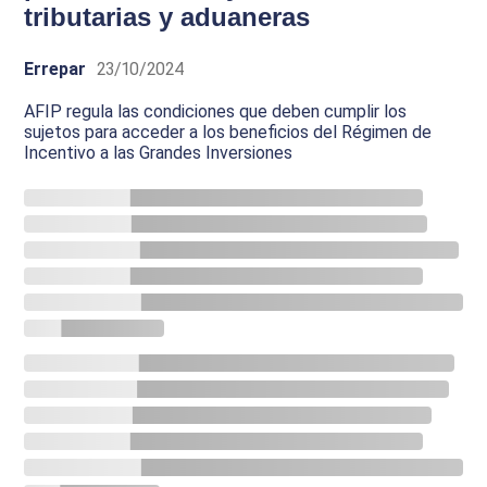
tributarias y aduaneras
Errepar
23/10/2024
AFIP regula las condiciones que deben cumplir los
sujetos para acceder a los beneficios del Régimen de
Incentivo a las Grandes Inversiones