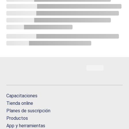
Capacitaciones
Tienda online
Planes de suscripción
Productos
App y herramientas