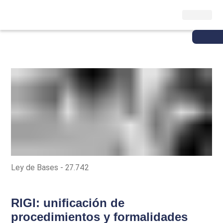
Ley de Bases - 27.742
RIGI: unificación de
procedimientos y formalidades