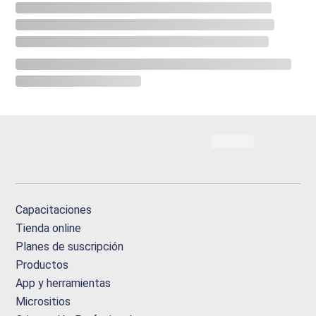
Capacitaciones
Tienda online
Planes de suscripción
Productos
App y herramientas
Micrositios