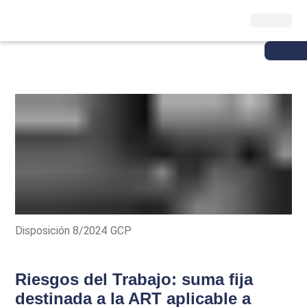
Disposición 8/2024 GCP
Riesgos del Trabajo: suma fija
destinada a la ART aplicable a