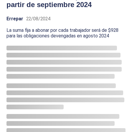
partir de septiembre 2024
Errepar
22/08/2024
La suma fija a abonar por cada trabajador será de $928
para las obligaciones devengadas en agosto 2024