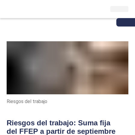
Riesgos del trabajo
Riesgos del trabajo: Suma fija
del FFEP a partir de septiembre