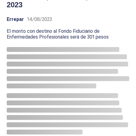
2023
Errepar
14/08/2023
El monto con destino al Fondo Fiduciario de
Enfermedades Profesionales será de 301 pesos