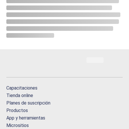
Capacitaciones
Tienda online
Planes de suscripción
Productos
App y herramientas
Micrositios