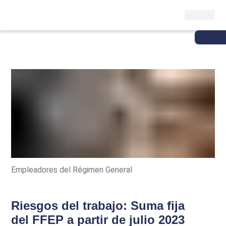
Empleadores del Régimen General
Riesgos del trabajo: Suma fija
del FFEP a partir de julio 2023