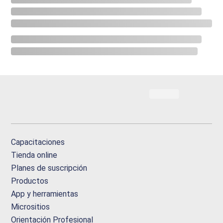
Capacitaciones
Tienda online
Planes de suscripción
Productos
App y herramientas
Micrositios
Orientación Profesional