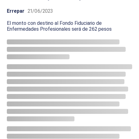
Errepar
21/06/2023
El monto con destino al Fondo Fiduciario de
Enfermedades Profesionales será de 262 pesos