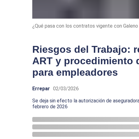
¿Qué pasa con los contratos vigente con Galen
Riesgos del Trabajo: 
ART y procedimiento d
para empleadores
Errepar
02/03/2026
Se deja sin efecto la autorización de aseguradora p
febrero de 2026