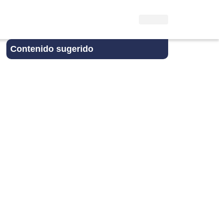
Contenido sugerido