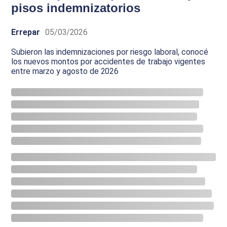
pisos indemnizatorios
Errepar
05/03/2026
Subieron las indemnizaciones por riesgo laboral, conocé
los nuevos montos por accidentes de trabajo vigentes
entre marzo y agosto de 2026