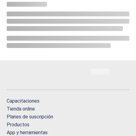
Capacitaciones
Tienda online
Planes de suscripción
Productos
App y herramientas