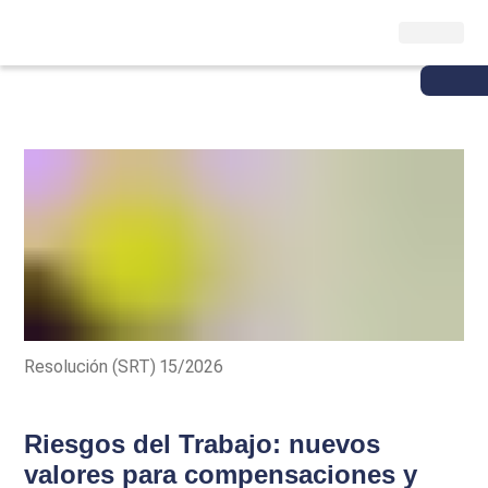
Resolución (SRT) 15/2026
Riesgos del Trabajo: nuevos
valores para compensaciones y