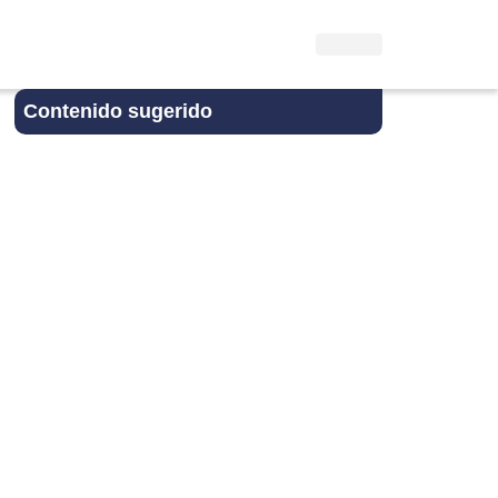
Contenido sugerido