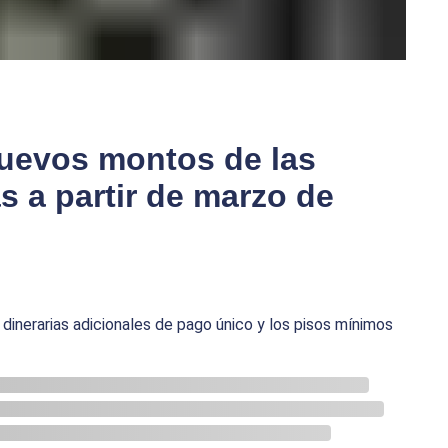
nuevos montos de las
s a partir de marzo de
dinerarias adicionales de pago único y los pisos mínimos