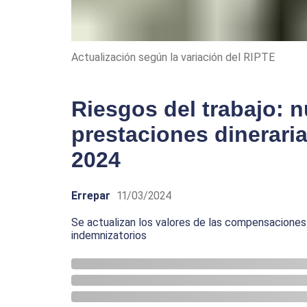
Actualización según la variación del RIPTE
Riesgos del trabajo: 
prestaciones dineraria
2024
Errepar
11/03/2024
Se actualizan los valores de las compensaciones 
indemnizatorios