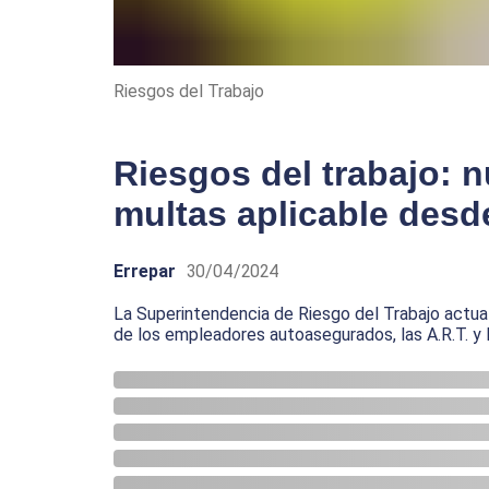
Riesgos del Trabajo
Riesgos del trabajo: 
multas aplicable des
Errepar
30/04/2024
La Superintendencia de Riesgo del Trabajo actual
de los empleadores autoasegurados, las A.R.T. y 