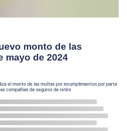
nuevo monto de las
de mayo de 2024
iza el monto de las multas por incumplimientos por parte
las compañías de seguros de retiro