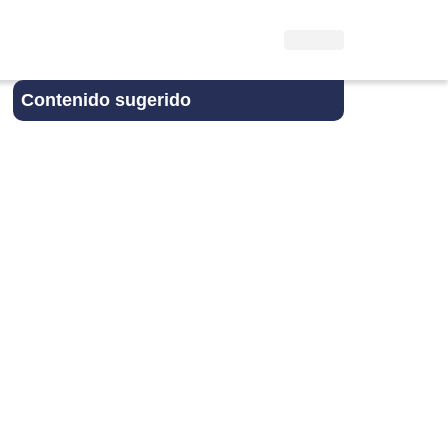
Contenido sugerido