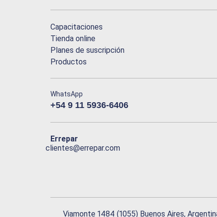
Capacitaciones
Tienda online
Planes de suscripción
Productos
WhatsApp
+54 9 11 5936-6406
Errepar
clientes@errepar.com
Viamonte 1484 (1055) Buenos Aires, Argentin