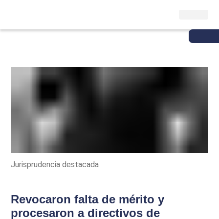
Jurisprudencia destacada
Revocaron falta de mérito y
procesaron a directivos de