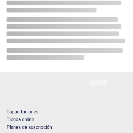
Capacitaciones
Tienda online
Planes de suscripción