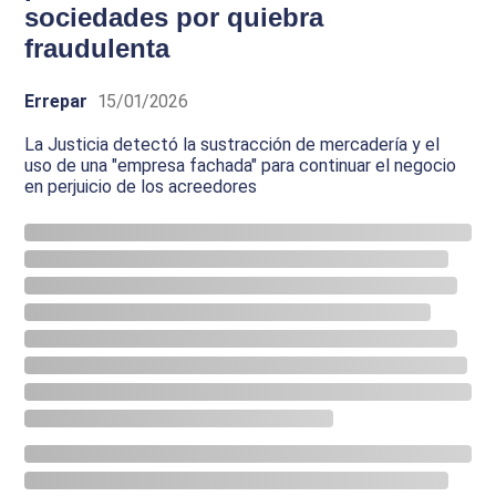
sociedades por quiebra
fraudulenta
Errepar
15/01/2026
La Justicia detectó la sustracción de mercadería y el
uso de una "empresa fachada" para continuar el negocio
en perjuicio de los acreedores