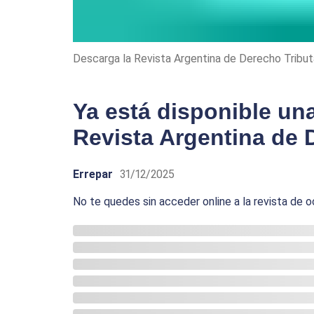
Descarga la Revista Argentina de Derecho Tributa
Ya está disponible un
Revista Argentina de 
Errepar
31/12/2025
No te quedes sin acceder online a la revista de o