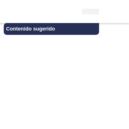
Contenido sugerido