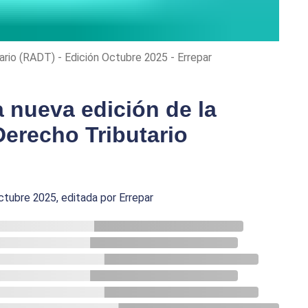
rio (RADT) - Edición Octubre 2025 - Errepar
a nueva edición de la
Derecho Tributario
ctubre 2025, editada por Errepar