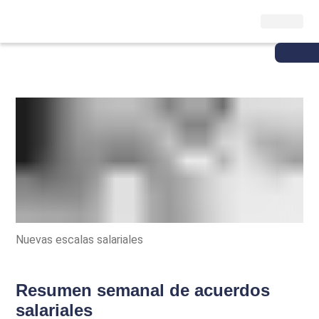
Nuevas escalas salariales
Resumen semanal de acuerdos
salariales