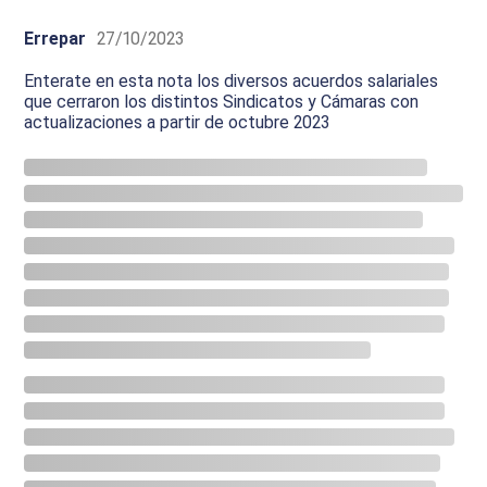
Errepar
27/10/2023
Enterate en esta nota los diversos acuerdos salariales
que cerraron los distintos Sindicatos y Cámaras con
actualizaciones a partir de octubre 2023