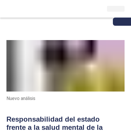
Nuevo análisis
Responsabilidad del estado
frente a la salud mental de la