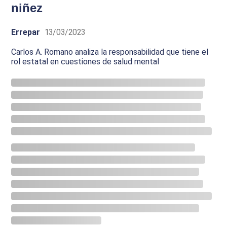
niñez
Errepar
13/03/2023
Carlos A. Romano analiza la responsabilidad que tiene el
rol estatal en cuestiones de salud mental