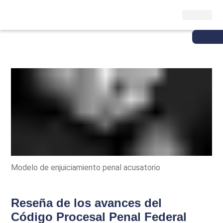
Modelo de enjuiciamiento penal acusatorio
Reseña de los avances del
Código Procesal Penal Federal