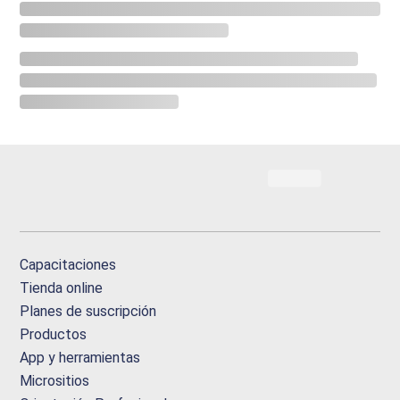
Capacitaciones
Tienda online
Planes de suscripción
Productos
App y herramientas
Micrositios