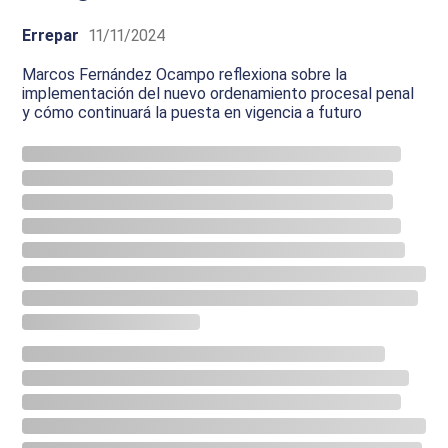
Errepar
11/11/2024
Marcos Fernández Ocampo reflexiona sobre la
implementación del nuevo ordenamiento procesal penal
y cómo continuará la puesta en vigencia a futuro