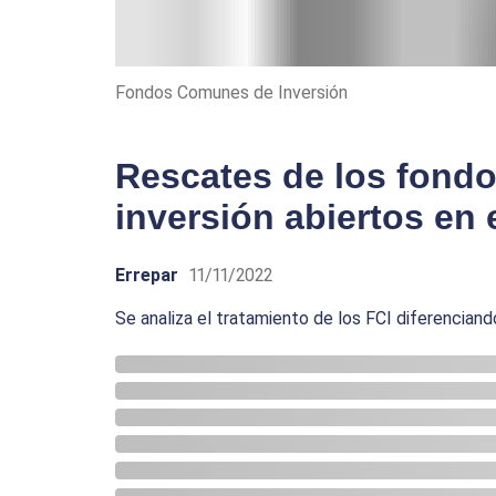
Fondos Comunes de Inversión
Rescates de los fond
inversión abiertos en 
Errepar
11/11/2022
Se analiza el tratamiento de los FCI diferencian