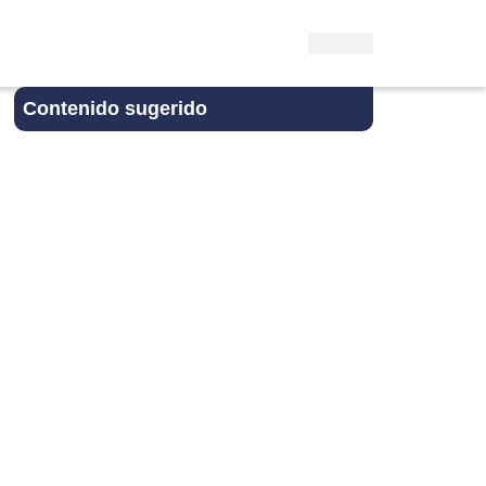
Contenido sugerido