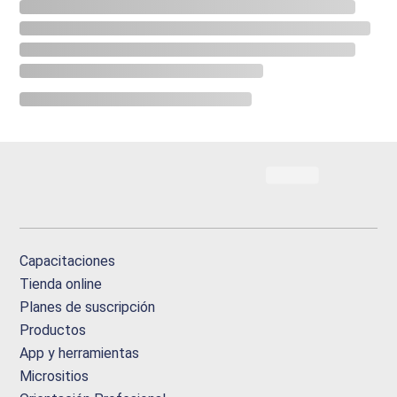
Capacitaciones
Tienda online
Planes de suscripción
Productos
App y herramientas
Micrositios