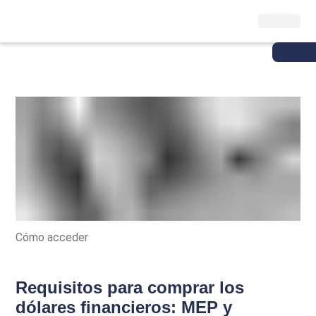
Cómo acceder
Requisitos para comprar los
dólares financieros: MEP y