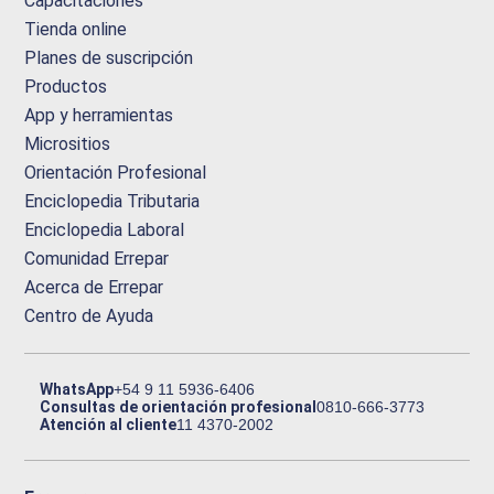
Capacitaciones
Tienda online
Planes de suscripción
Productos
App y herramientas
Micrositios
Orientación Profesional
Enciclopedia Tributaria
Enciclopedia Laboral
Comunidad Errepar
Acerca de Errepar
Centro de Ayuda
WhatsApp
+54 9 11 5936-6406
Consultas de orientación profesional
0810-666-3773
Atención al cliente
11 4370-2002