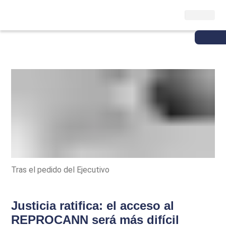
Tras el pedido del Ejecutivo
Justicia ratifica: el acceso al
REPROCANN será más difícil