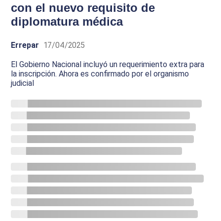
con el nuevo requisito de
diplomatura médica
Errepar
17/04/2025
El Gobierno Nacional incluyó un requerimiento extra para
la inscripción. Ahora es confirmado por el organismo
judicial