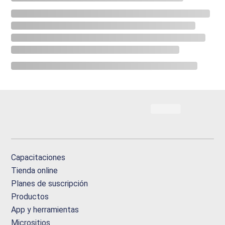
Capacitaciones
Tienda online
Planes de suscripción
Productos
App y herramientas
Micrositios