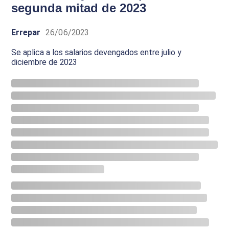
segunda mitad de 2023
Errepar
26/06/2023
Se aplica a los salarios devengados entre julio y
diciembre de 2023