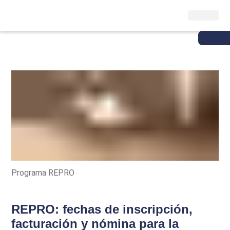
Programa REPRO
REPRO: fechas de inscripción,
facturación y nómina para la