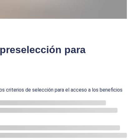
 preselección para
os criterios de selección para el acceso a los beneficios