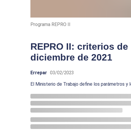
Programa REPRO II
REPRO II: criterios de
diciembre de 2021
Errepar
03/02/2023
El Ministerio de Trabajo define los parámetros y l