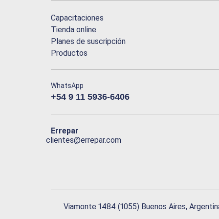
Capacitaciones
Tienda online
Planes de suscripción
Productos
WhatsApp
+54 9 11 5936-6406
Errepar
clientes@errepar.com
Viamonte 1484 (1055) Buenos Aires, Argentin