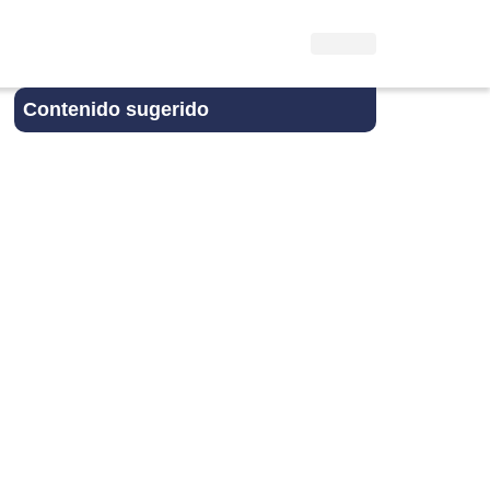
Contenido sugerido