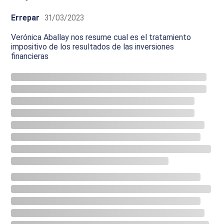
Errepar
31/03/2023
Verónica Aballay nos resume cual es el tratamiento
impositivo de los resultados de las inversiones
financieras