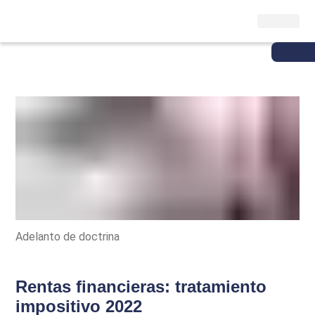
Adelanto de doctrina
Rentas financieras: tratamiento
impositivo 2022