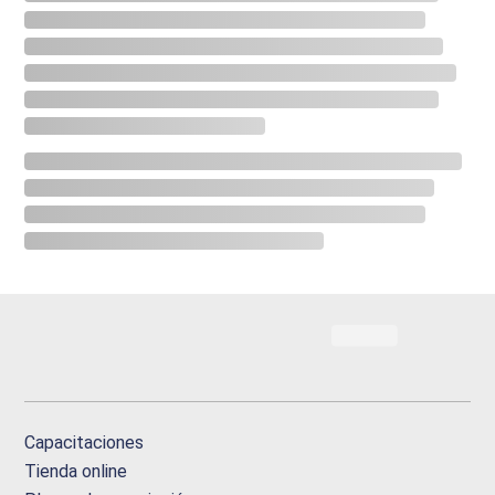
Capacitaciones
Tienda online