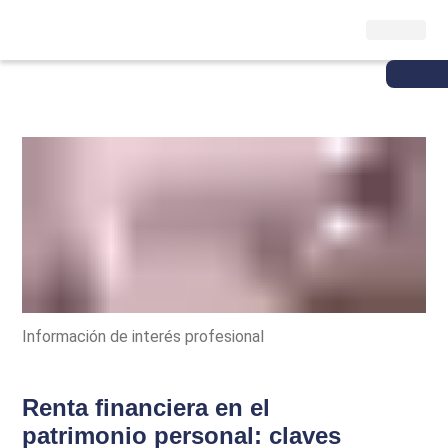
Información de interés profesional
Renta financiera en el
patrimonio personal: claves