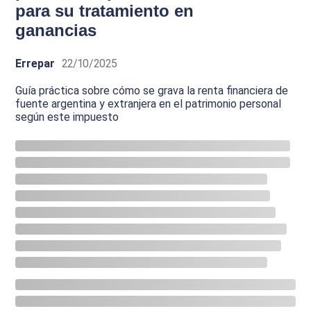
para su tratamiento en
ganancias
Errepar
22/10/2025
Guía práctica sobre cómo se grava la renta financiera de
fuente argentina y extranjera en el patrimonio personal
según este impuesto