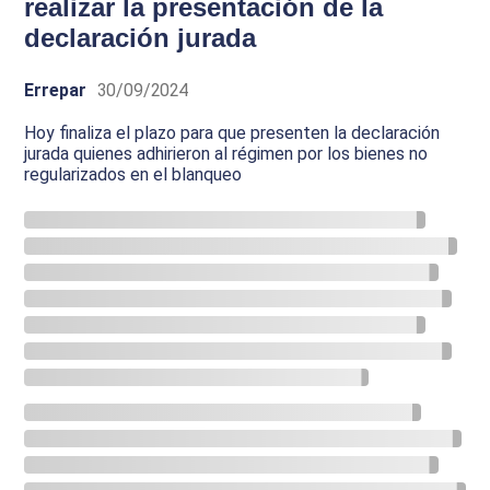
realizar la presentación de la
declaración jurada
Errepar
30/09/2024
Hoy finaliza el plazo para que presenten la declaración
jurada quienes adhirieron al régimen por los bienes no
regularizados en el blanqueo