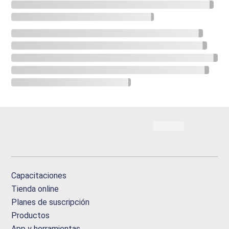
Capacitaciones
Tienda online
Planes de suscripción
Productos
App y herramientas