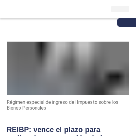
Régimen especial de ingreso del Impuesto sobre los
Bienes Personales
REIBP: vence el plazo para