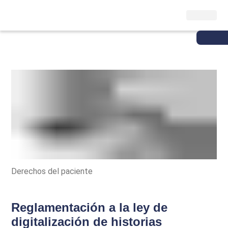
Derechos del paciente
Reglamentación a la ley de
digitalización de historias