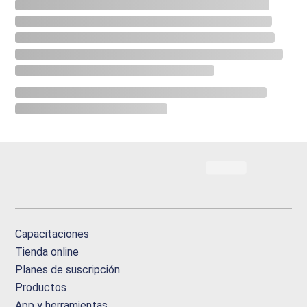
Capacitaciones
Tienda online
Planes de suscripción
Productos
App y herramientas