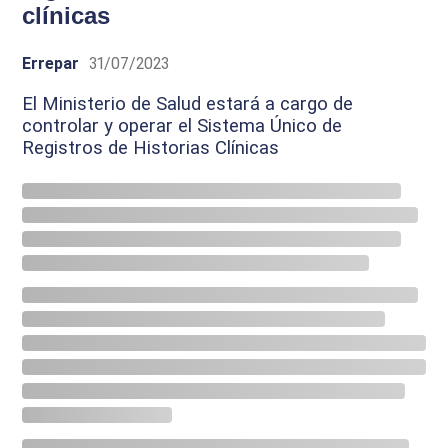
clínicas
Errepar
31/07/2023
El Ministerio de Salud estará a cargo de
controlar y operar el Sistema Único de
Registros de Historias Clínicas