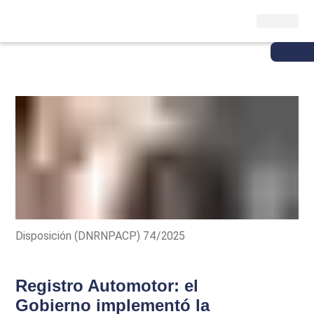
Disposición (DNRNPACP) 74/2025
Registro Automotor: el
Gobierno implementó la