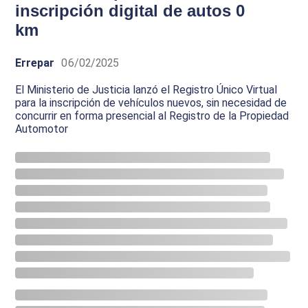
inscripción digital de autos 0
km
Errepar
06/02/2025
El Ministerio de Justicia lanzó el Registro Único Virtual
para la inscripción de vehículos nuevos, sin necesidad de
concurrir en forma presencial al Registro de la Propiedad
Automotor