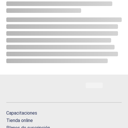
Capacitaciones
Tienda online
Planes de suscripción