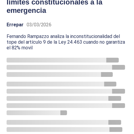
límites constitucionales a la
emergencia
Errepar
03/03/2026
Fernando Rampazzo analiza la inconstitucionalidad del
tope del artículo 9 de la Ley 24.463 cuando no garantiza
el 82% movil