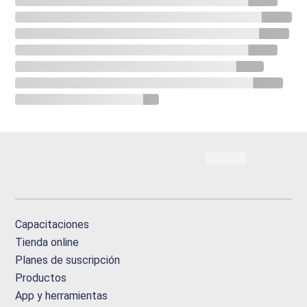
Capacitaciones
Tienda online
Planes de suscripción
Productos
App y herramientas