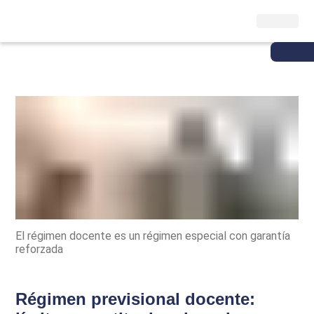
El régimen docente es un régimen especial con garantía
reforzada
Régimen previsional docente: