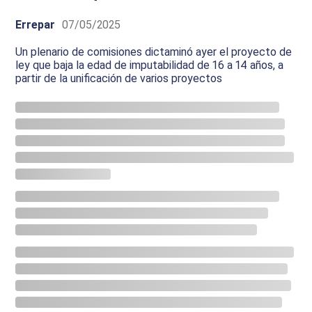
Errepar
07/05/2025
Un plenario de comisiones dictaminó ayer el proyecto de
ley que baja la edad de imputabilidad de 16 a 14 años, a
partir de la unificación de varios proyectos