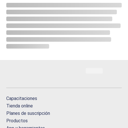
Capacitaciones
Tienda online
Planes de suscripción
Productos