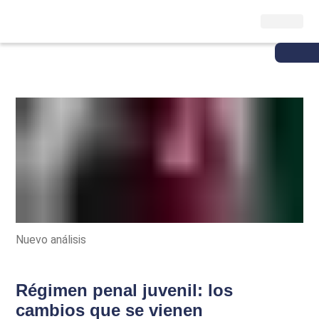
Nuevo análisis
Régimen penal juvenil: los
cambios que se vienen