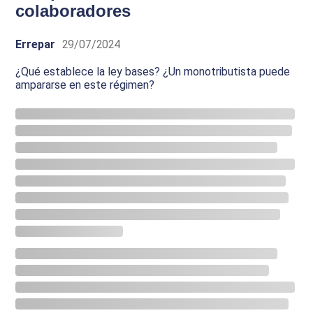
colaboradores
Errepar
29/07/2024
¿Qué establece la ley bases? ¿Un monotributista puede
ampararse en este régimen?