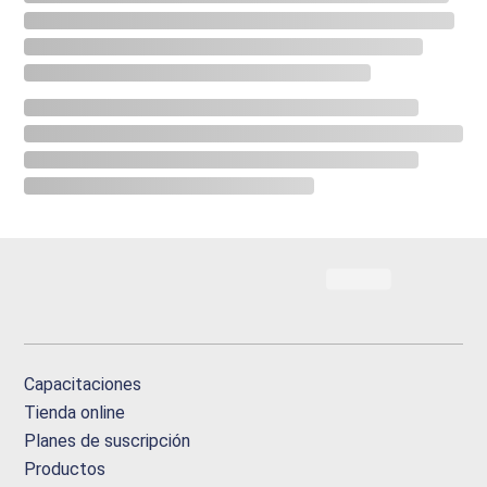
Capacitaciones
Tienda online
Planes de suscripción
Productos