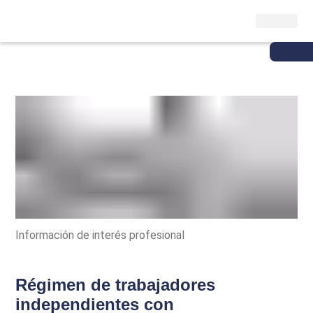
Información de interés profesional
Régimen de trabajadores
independientes con