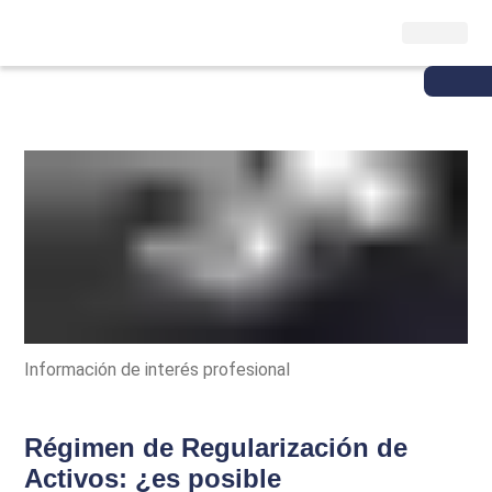
Información de interés profesional
Régimen de Regularización de
Activos: ¿es posible