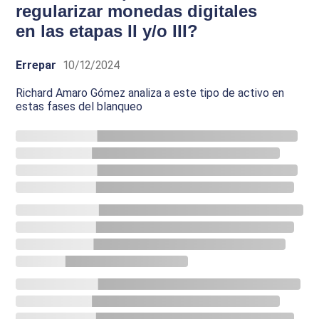
regularizar monedas digitales
en las etapas II y/o III?
Errepar
10/12/2024
Richard Amaro Gómez analiza a este tipo de activo en
estas fases del blanqueo