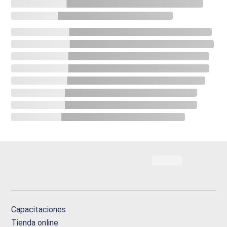
Capacitaciones
Tienda online