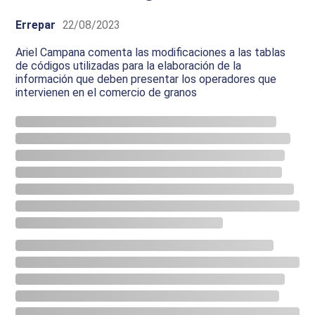
Errepar
22/08/2023
Ariel Campana comenta las modificaciones a las tablas
de códigos utilizadas para la elaboración de la
información que deben presentar los operadores que
intervienen en el comercio de granos