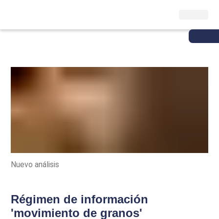
Nuevo análisis
Régimen de información
'movimiento de granos'