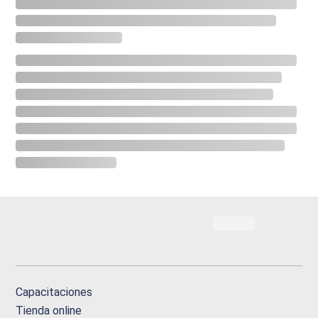
Capacitaciones
Tienda online