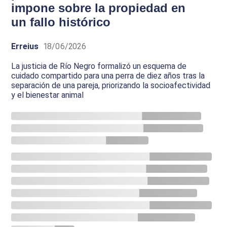
impone sobre la propiedad en
un fallo histórico
Erreius
18/06/2026
La justicia de Río Negro formalizó un esquema de
cuidado compartido para una perra de diez años tras la
separación de una pareja, priorizando la socioafectividad
y el bienestar animal