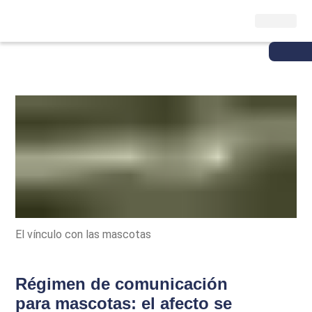
El vínculo con las mascotas
Régimen de comunicación
para mascotas: el afecto se