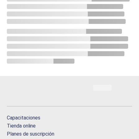
Capacitaciones
Tienda online
Planes de suscripción