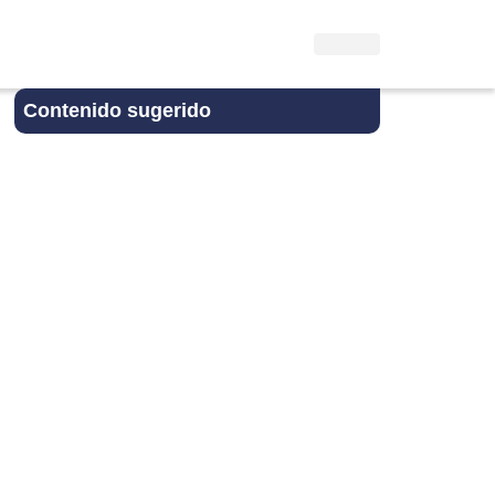
Contenido sugerido