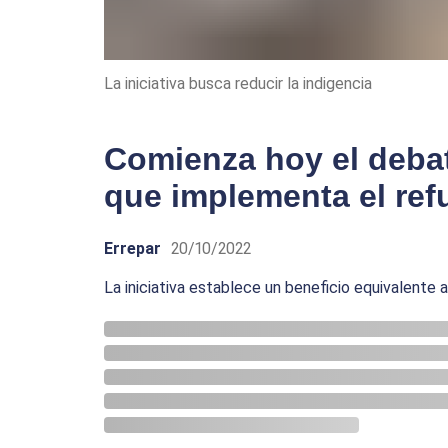
La iniciativa busca reducir la indigencia
Comienza hoy el debat
que implementa el ref
Errepar
20/10/2022
La iniciativa establece un beneficio equivalente a