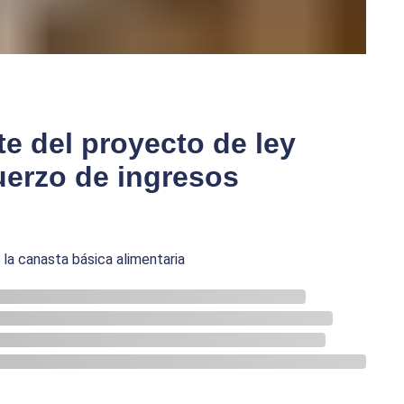
e del proyecto de ley
uerzo de ingresos
 la canasta básica alimentaria