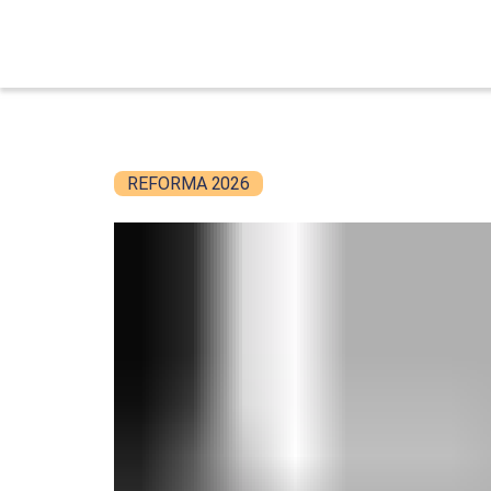
REFORMA 2026