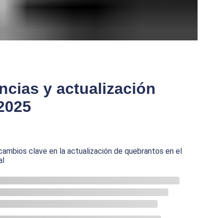
ncias y actualización
2025
cambios clave en la actualización de quebrantos en el
al