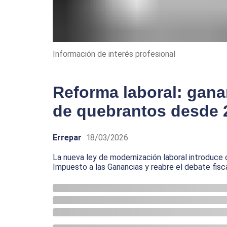
Información de interés profesional
Reforma laboral: gana
de quebrantos desde 
Errepar
18/03/2026
La nueva ley de modernización laboral introduce 
Impuesto a las Ganancias y reabre el debate fisc