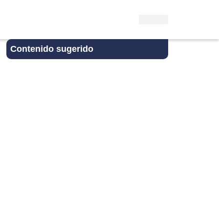
Contenido sugerido