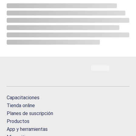
Capacitaciones
Tienda online
Planes de suscripción
Productos
App y herramientas