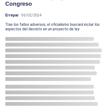
Congreso
Errepar
06/02/2024
Tras los fallos adversos, el oficialismo buscará incluir los
aspectos del decreto en un proyecto de ley