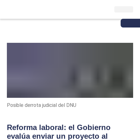
Posible derrota judicial del DNU
Reforma laboral: el Gobierno
evalúa enviar un proyecto al