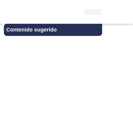
Contenido sugerido