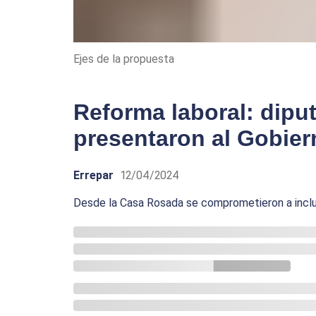
Ejes de la propuesta
Reforma laboral: dipu
presentaron al Gobier
Errepar
12/04/2024
Desde la Casa Rosada se comprometieron a inclui