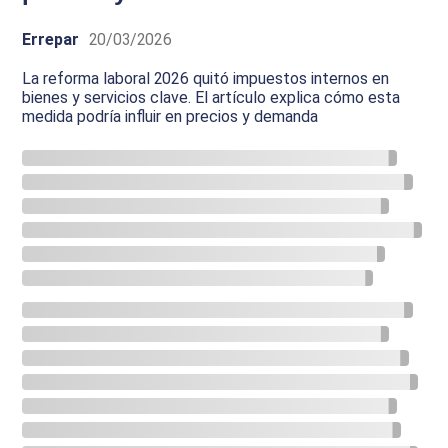
Errepar
20/03/2026
La reforma laboral 2026 quitó impuestos internos en
bienes y servicios clave. El artículo explica cómo esta
medida podría influir en precios y demanda