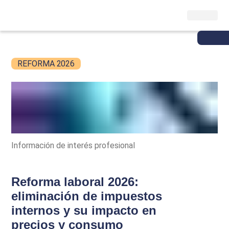
REFORMA 2026
Información de interés profesional
Reforma laboral 2026:
eliminación de impuestos
internos y su impacto en
precios y consumo