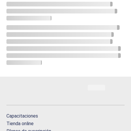
Capacitaciones
Tienda online