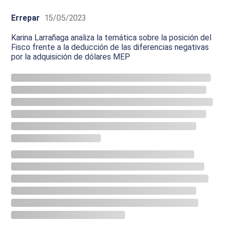
Errepar
15/05/2023
Karina Larrañaga analiza la temática sobre la posición del
Fisco frente a la deducción de las diferencias negativas
por la adquisición de dólares MEP