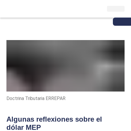
Doctrina Tributaria ERREPAR
Algunas reflexiones sobre el
dólar MEP