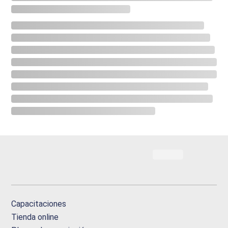
Capacitaciones
Tienda online