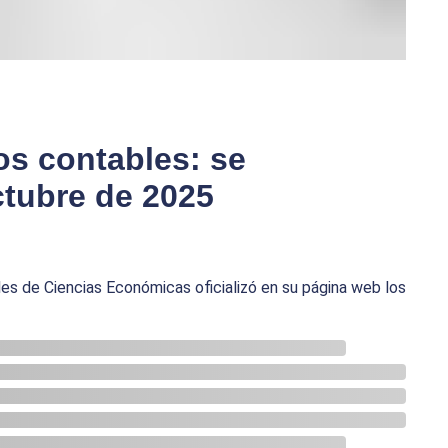
os contables: se
ctubre de 2025
es de Ciencias Económicas oficializó en su página web los