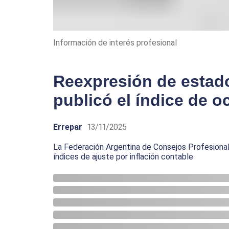
Información de interés profesional
Reexpresión de estad
publicó el índice de o
Errepar
13/11/2025
La Federación Argentina de Consejos Profesional
índices de ajuste por inflación contable