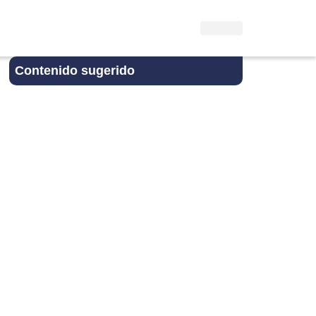
Contenido sugerido