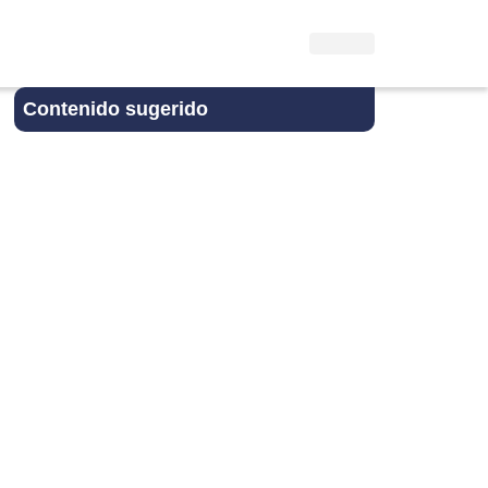
Contenido sugerido