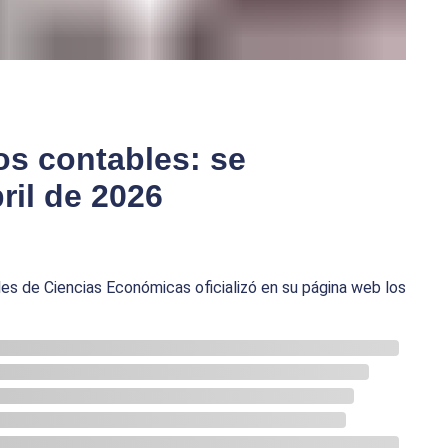
os contables: se
ril de 2026
es de Ciencias Económicas oficializó en su página web los