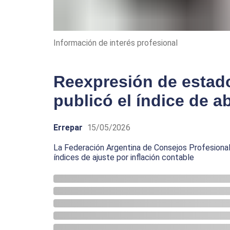
Información de interés profesional
Reexpresión de estad
publicó el índice de ab
Errepar
15/05/2026
La Federación Argentina de Consejos Profesional
índices de ajuste por inflación contable