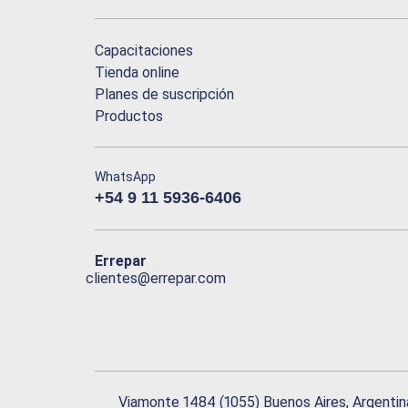
Capacitaciones
Tienda online
Planes de suscripción
Productos
WhatsApp
+54 9 11 5936-6406
Errepar
clientes@errepar.com
Viamonte 1484 (1055) Buenos Aires, Argentin