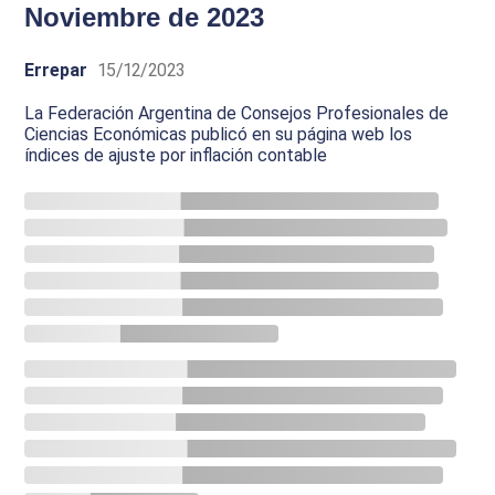
Noviembre de 2023
Errepar
15/12/2023
La Federación Argentina de Consejos Profesionales de
Ciencias Económicas publicó en su página web los
índices de ajuste por inflación contable