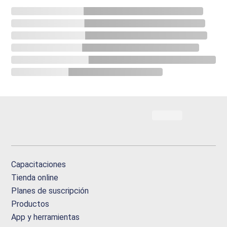
Capacitaciones
Tienda online
Planes de suscripción
Productos
App y herramientas