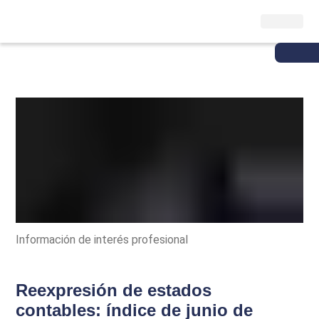
Información de interés profesional
Reexpresión de estados
contables: índice de junio de