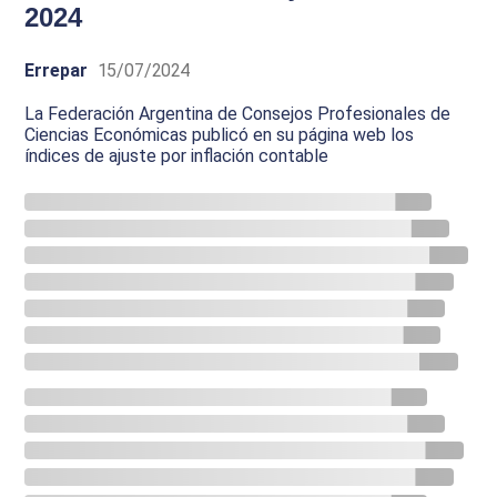
2024
Errepar
15/07/2024
La Federación Argentina de Consejos Profesionales de
Ciencias Económicas publicó en su página web los
índices de ajuste por inflación contable