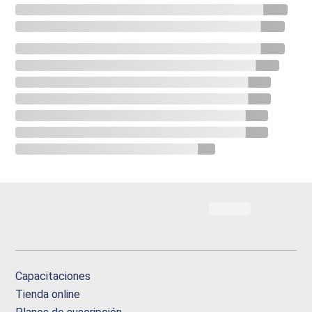
Capacitaciones
Tienda online