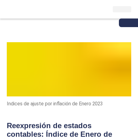
Indices de ajuste por inflación de Enero 2023
Reexpresión de estados
contables: Índice de Enero de