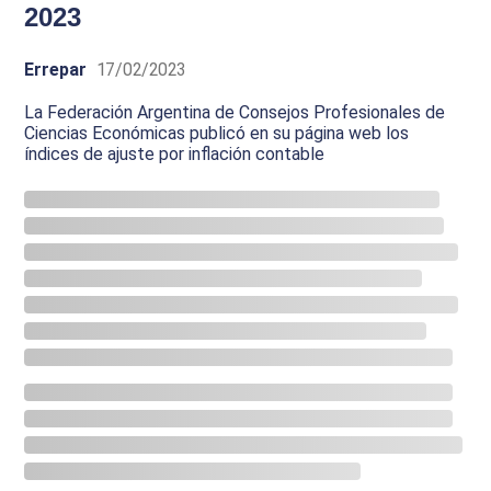
2023
Errepar
17/02/2023
La Federación Argentina de Consejos Profesionales de
Ciencias Económicas publicó en su página web los
índices de ajuste por inflación contable