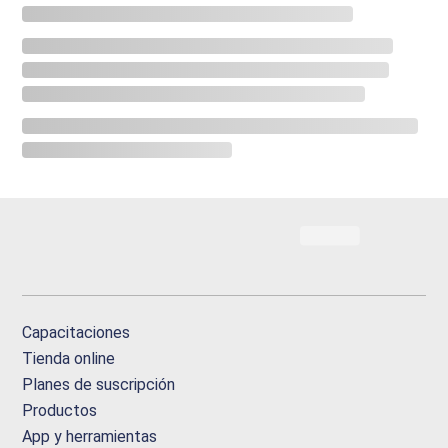
Capacitaciones
Tienda online
Planes de suscripción
Productos
App y herramientas