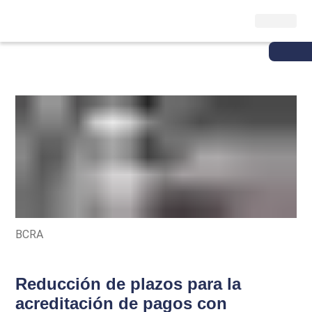
BCRA
Reducción de plazos para la
acreditación de pagos con