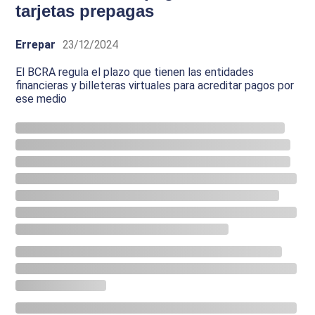
tarjetas prepagas
Errepar
23/12/2024
El BCRA regula el plazo que tienen las entidades
financieras y billeteras virtuales para acreditar pagos por
ese medio