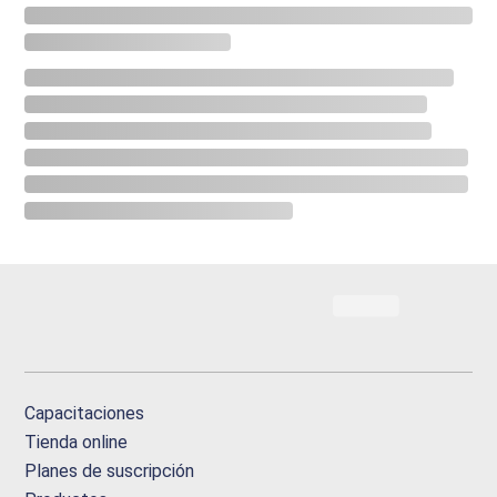
Capacitaciones
Tienda online
Planes de suscripción