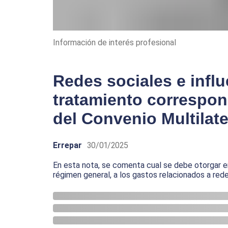
Información de interés profesional
Redes sociales e infl
tratamiento correspon
del Convenio Multilate
Errepar
30/01/2025
En esta nota, se comenta cual se debe otorgar en
régimen general, a los gastos relacionados a red