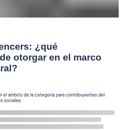
uencers: ¿qué
de otorgar en el marco
ral?
 el ámbito de la categoría para contribuyentes del
es sociales