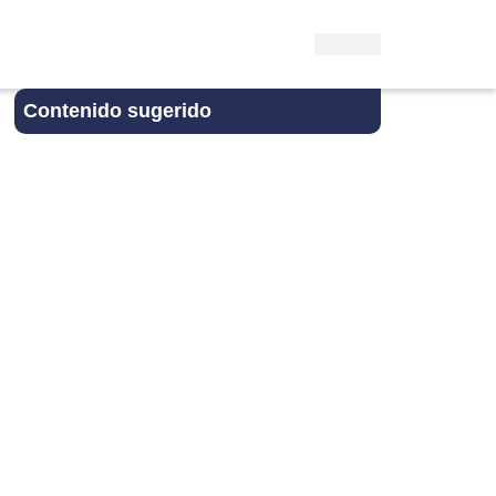
Contenido sugerido