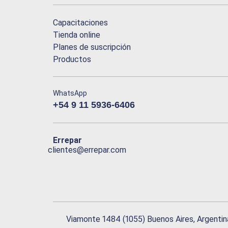
Capacitaciones
Tienda online
Planes de suscripción
Productos
WhatsApp
+54 9 11 5936-6406
Errepar
clientes@errepar.com
Viamonte 1484 (1055) Buenos Aires, Argentin