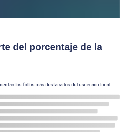
rte del porcentaje de la
mentan los fallos más destacados del escenario local