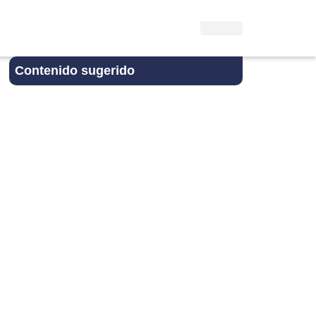
Contenido sugerido