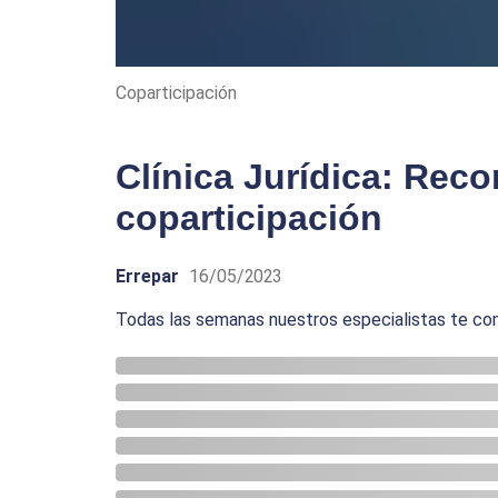
Coparticipación
Clínica Jurídica: Reco
coparticipación
Errepar
16/05/2023
Todas las semanas nuestros especialistas te co