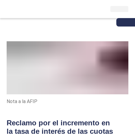
Nota a la AFIP
Reclamo por el incremento en
la tasa de interés de las cuotas