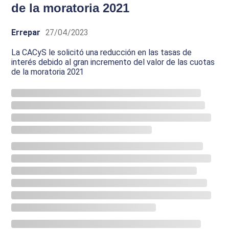
de la moratoria 2021
Errepar
27/04/2023
La CACyS le solicitó una reducción en las tasas de
interés debido al gran incremento del valor de las cuotas
de la moratoria 2021