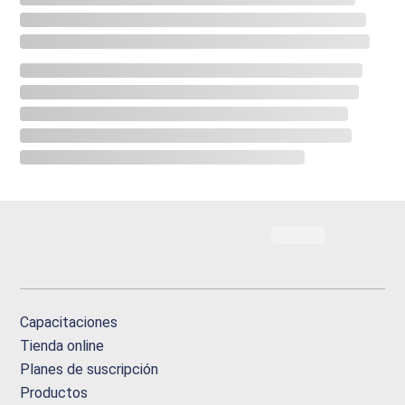
Capacitaciones
Tienda online
Planes de suscripción
Productos