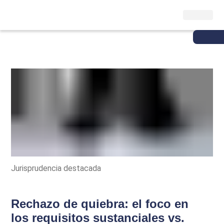
Jurisprudencia destacada
Rechazo de quiebra: el foco en
los requisitos sustanciales vs.