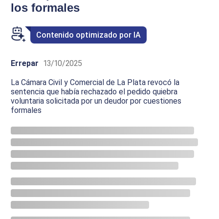
los formales
Contenido optimizado por IA
Errepar
13/10/2025
La Cámara Civil y Comercial de La Plata revocó la
sentencia que había rechazado el pedido quiebra
voluntaria solicitada por un deudor por cuestiones
formales