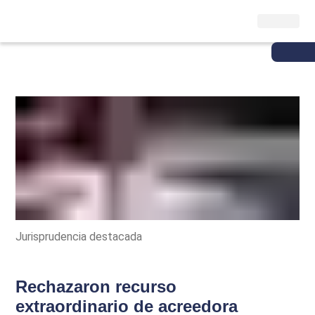
Jurisprudencia destacada
Rechazaron recurso
extraordinario de acreedora