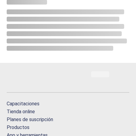
Capacitaciones
Tienda online
Planes de suscripción
Productos
App y herramientas