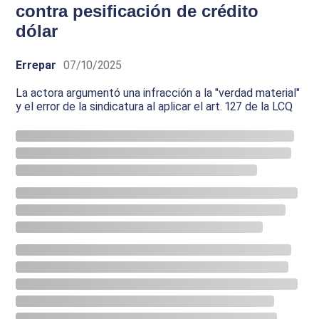
contra pesificación de crédito
dólar
Errepar
07/10/2025
La actora argumentó una infracción a la "verdad material"
y el error de la sindicatura al aplicar el art. 127 de la LCQ